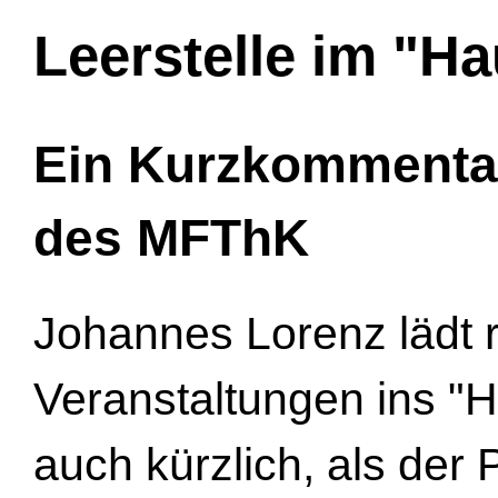
Leerstelle im "
Ein Kurzkommenta
des MFThK
Johannes Lorenz lädt
Veranstaltungen ins "
auch kürzlich, als der