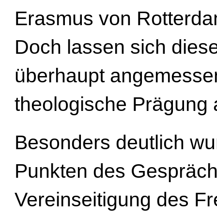
Erasmus von Rotterda
Doch lassen sich diese
überhaupt angemessen
theologische Prägung 
Besonders deutlich wu
Punkten des Gespräch
Vereinseitigung des Fr