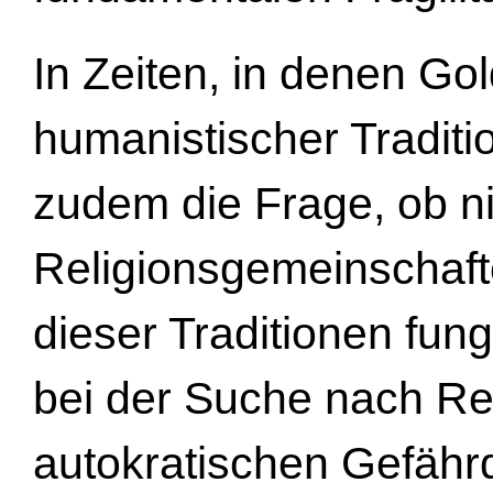
In Zeiten, in denen Go
humanistischer Traditio
zudem die Frage, ob n
Religionsgemeinschaft
dieser Traditionen fun
bei der Suche nach Re
autokratischen Gefähr