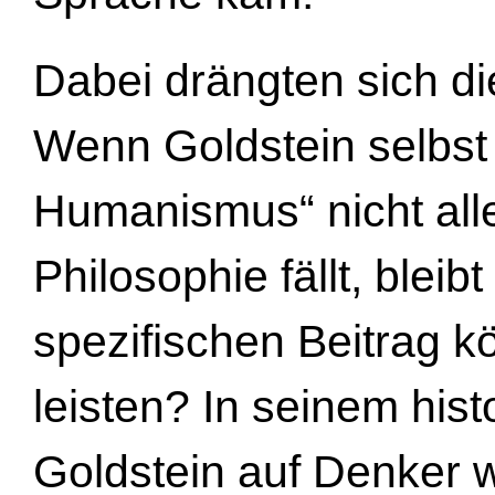
Dabei drängten sich d
Wenn Goldstein selbst 
Humanismus“ nicht alle
Philosophie fällt, blei
spezifischen Beitrag k
leisten? In seinem his
Goldstein auf Denker w