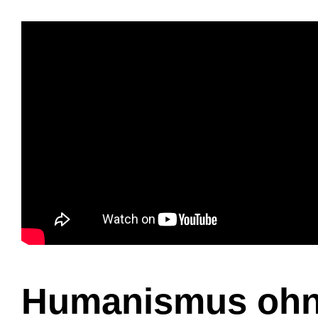
Humanismus ohne