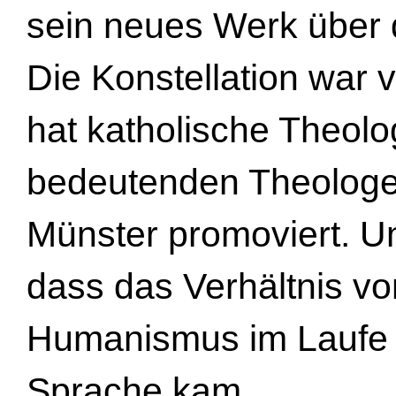
sein neues Werk über 
Die Konstellation war 
hat katholische Theolo
bedeutenden Theologen
Münster promoviert. U
dass das Verhältnis v
Humanismus im Laufe
Sprache kam.