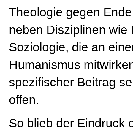
Theologie gegen Ende
neben Disziplinen wie
Soziologie, die an ein
Humanismus mitwirken
spezifischer Beitrag se
offen.
So blieb der Eindruck