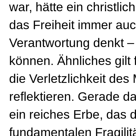
war, hätte ein christli
das Freiheit immer au
Verantwortung denkt – 
können. Ähnliches gilt 
die Verletzlichkeit de
reflektieren. Gerade d
ein reiches Erbe, das 
fundamentalen Fragilität