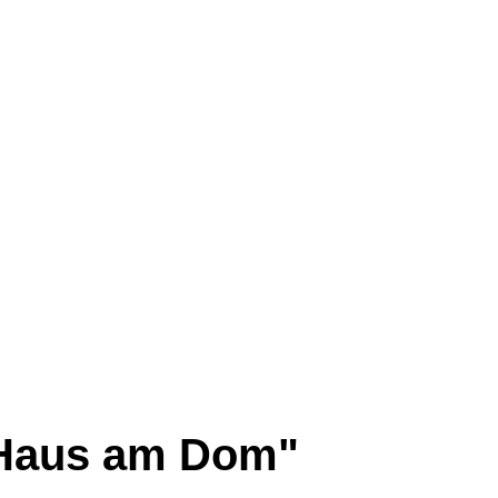
"Haus am Dom"