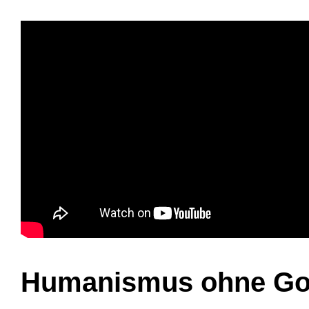
Humanismus ohne Got