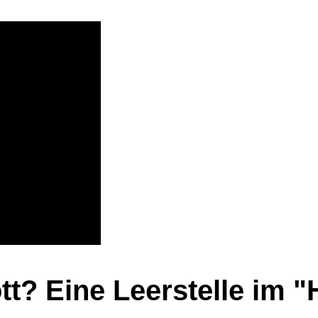
t? Eine Leerstelle im 