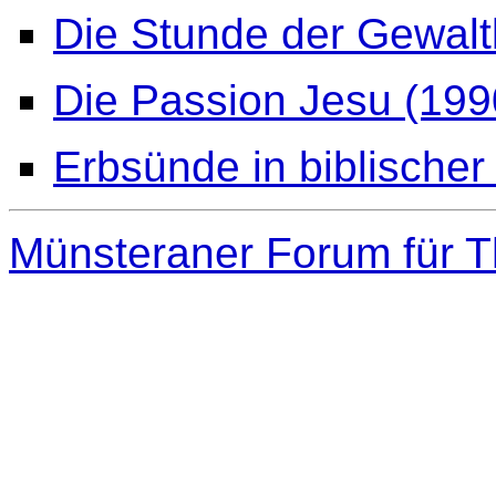
Die Stunde der Gewaltl
Die Passion Jesu (199
Erbsünde in biblischer
Münsteraner Forum für T