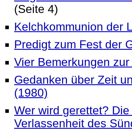
(Seite 4)
Kelchkommunion der L
Predigt zum Fest der 
Vier Bemerkungen zur 
Gedanken über Zeit un
(1980)
Wer wird gerettet? Die
Verlassenheit des Sün