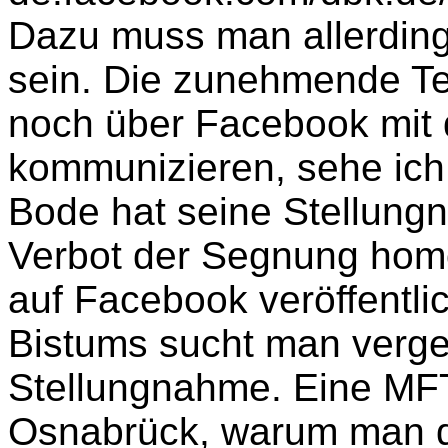
Dazu muss man allerdin
sein. Die zunehmende Te
noch über Facebook mit d
kommunizieren, sehe ich 
Bode hat seine Stellung
Verbot der Segnung hom
auf Facebook veröffentl
Bistums sucht man verge
Stellungnahme. Eine MF
Osnabrück, warum man d