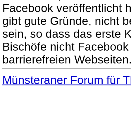
Facebook veröffentlicht h
gibt gute Gründe, nicht
sein, so dass das erste
Bischöfe nicht Facebook 
barrierefreien Webseiten
Münsteraner Forum für T