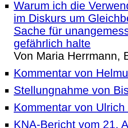
Warum ich die Verwen
im Diskurs um Gleichb
Sache für unangemesse
gefährlich halte
Von Maria Herrmann, 
Kommentar von Helmu
Stellungnahme von Bis
Kommentar von Ulrich
KNA-Bericht vom 21. A