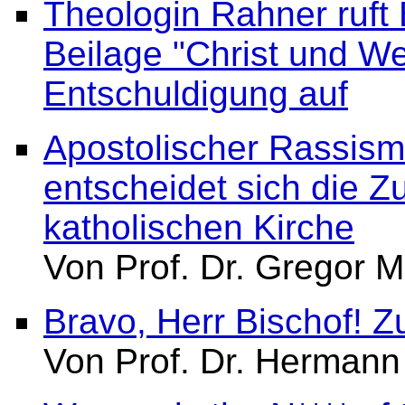
Theologin Rahner ruft B
Beilage "Christ und Wel
Entschuldigung auf
Apostolischer Rassism
entscheidet sich die Zu
katholischen Kirche
Von Prof. Dr. Gregor M
Bravo, Herr Bischof! 
Von Prof. Dr. Hermann