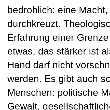
bedrohlich: eine Macht, 
durchkreuzt. Theologis
Erfahrung einer Grenze
etwas, das stärker ist a
Hand darf nicht vorschnel
werden. Es gibt auch 
Menschen: politische Ma
Gewalt, gesellschaftlic