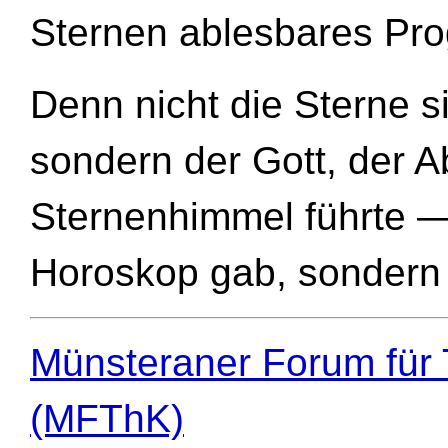
Sternen ablesbares Pr
Denn nicht die Sterne s
sondern der Gott, der 
Sternenhimmel führte — 
Horoskop gab, sondern 
Münsteraner Forum für 
(MFThK)