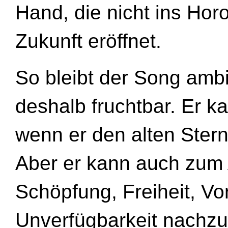
Hand, die nicht ins Hor
Zukunft eröffnet.
So bleibt der Song amb
deshalb fruchtbar. Er 
wenn er den alten Stern
Aber er kann auch zum 
Schöpfung, Freiheit, V
Unverfügbarkeit nachz