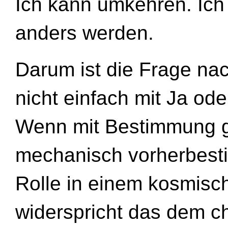
Ich kann umkehren. Ich
anders werden.
Darum ist die Frage na
nicht einfach mit Ja od
Wenn mit Bestimmung gem
mechanisch vorherbesti
Rolle in einem kosmis
widerspricht das dem ch