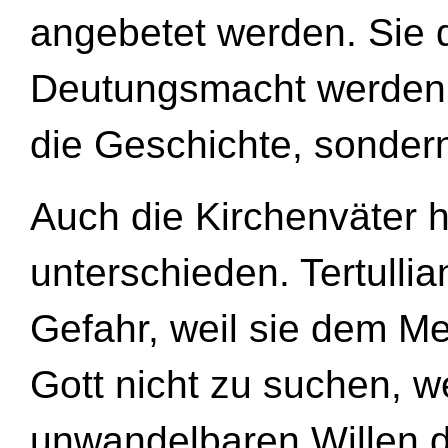
angebetet werden. Sie d
Deutungsmacht werden. 
die Geschichte, sondern
Auch die Kirchenväter h
unterschieden. Tertullia
Gefahr, weil sie dem M
Gott nicht zu suchen, 
unwandelbaren Willen d