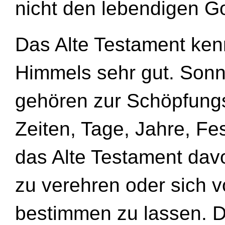
nicht den lebendigen Go
Das Alte Testament ken
Himmels sehr gut. Son
gehören zur Schöpfungs
Zeiten, Tage, Jahre, Fe
das Alte Testament dav
zu verehren oder sich 
bestimmen zu lassen. Di