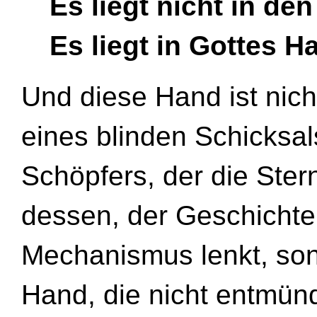
Es liegt nicht in den
Es liegt in Gottes H
Und diese Hand ist nicht
eines blinden Schicksal
Schöpfers, der die Ste
dessen, der Geschichte 
Mechanismus lenkt, son
Hand, die nicht entmünd