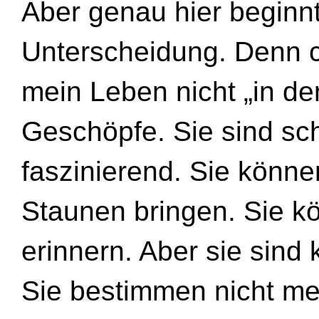
Aber genau hier beginnt
Unterscheidung. Denn ch
mein Leben nicht „in de
Geschöpfe. Sie sind sch
faszinierend. Sie kön
Staunen bringen. Sie k
erinnern. Aber sie sind
Sie bestimmen nicht mei