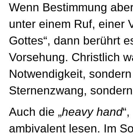
Wenn Bestimmung aber 
unter einem Ruf, einer 
Gottes“, dann berührt 
Vorsehung. Christlich 
Notwendigkeit, sondern
Sternenzwang, sondern
Auch die „
heavy hand
“,
ambivalent lesen. Im So