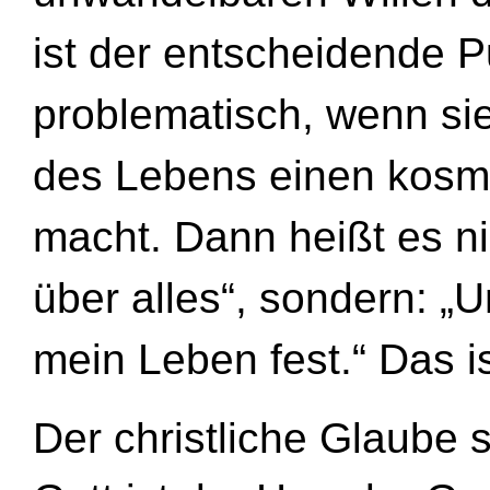
ist der entscheidende P
problematisch, wenn si
des Lebens einen kosm
macht. Dann heißt es nic
über alles“, sondern: „
mein Leben fest.“ Das ist
Der christliche Glaube 