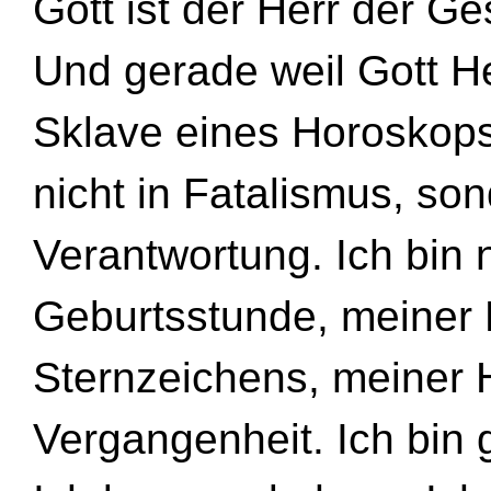
Gott ist der Herr der Ge
Und gerade weil Gott Her
Sklave eines Horoskops.
nicht in Fatalismus, son
Verantwortung. Ich bin 
Geburtsstunde, meiner 
Sternzeichens, meiner 
Vergangenheit. Ich bin 