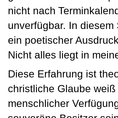
nicht nach Terminkalend
unverfügbar. In diesem 
ein poetischer Ausdruck 
Nicht alles liegt in mei
Diese Erfahrung ist the
christliche Glaube wei
menschlicher Verfügung.