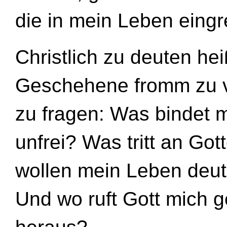
die in mein Leben eingrei
Christlich zu deuten hei
Geschehene fromm zu ve
zu fragen: Was bindet
unfrei? Was tritt an Go
wollen mein Leben deut
Und wo ruft Gott mich 