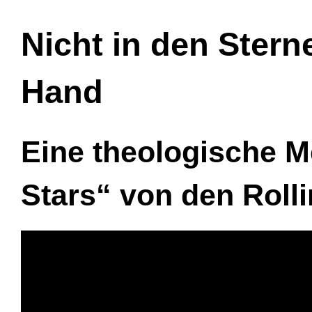
Nicht in den Stern
Hand
Eine theologische Med
Stars“ von den Roll