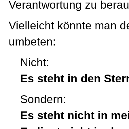
Verantwortung zu bera
Vielleicht könnte man de
umbeten:
Nicht:
Es steht in den Ster
Sondern:
Es steht nicht in me