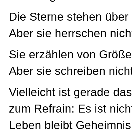
Die Sterne stehen über
Aber sie herrschen nich
Sie erzählen von Größ
Aber sie schreiben nicht
Vielleicht ist gerade da
zum Refrain: Es ist nich
Leben bleibt Geheimnis