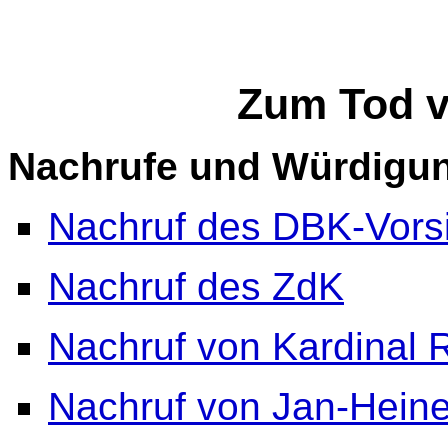
Zum Tod v
Nachrufe und Würdigu
Nachruf des DBK-Vors
Nachruf des ZdK
Nachruf von Kardinal 
Nachruf von Jan-Heine