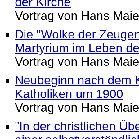
der Kirche
Vortrag von Hans Maie
Die "Wolke der Zeugen
Martyrium im Leben de
Vortrag von Hans Maie
Neubeginn nach dem K
Katholiken um 1900
Vortrag von Hans Maie
"In der christlichen Übe