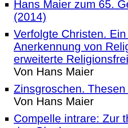
Hans Maier zum 65. G
(2014)
Verfolgte Christen. Ein
Anerkennung von Religi
erweiterte Religionsfrei
Von Hans Maier
Zinsgroschen. Thesen z
Von Hans Maier
Compelle intrare: Zur 