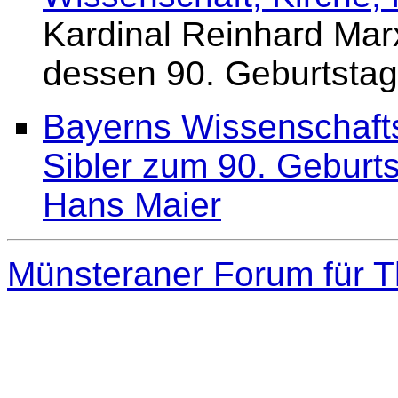
Kardinal Reinhard Mar
dessen 90. Geburtstag
Bayerns Wissenschafts
Sibler zum 90. Geburts
Hans Maier
Münsteraner Forum für T