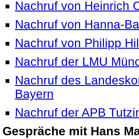
Nachruf von Heinrich 
Nachruf von Hanna-Bar
Nachruf von Philipp H
Nachruf der LMU Mün
Nachruf des Landeskom
Bayern
Nachruf der APB Tutzi
Gespräche mit Hans Ma