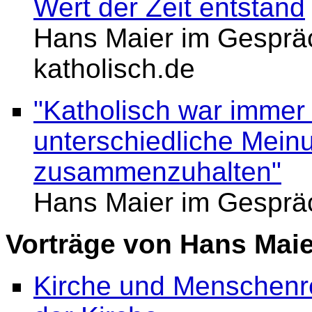
Wert der Zeit entstand
Hans Maier im Gespräc
katholisch.de
"Katholisch war immer
unterschiedliche Mein
zusammenzuhalten"
Hans Maier im Gesprä
Vorträge von Hans Maie
Kirche und Menschenr