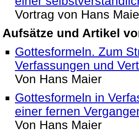
einer selbstverständli
Vortrag von Hans Mai
Aufsätze und Artikel v
Gottesformeln. Zum St
Verfassungen und Ver
Von Hans Maier
Gottesformeln in Verfa
einer fernen Vergange
Von Hans Maier