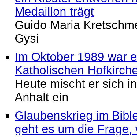
Medaillon trägt
Guido Maria Kretschme
Gysi
Im Oktober 1989 war e
Katholischen Hofkirch
Heute mischt er sich 
Anhalt ein
Glaubenskrieg im Bibl
geht es um die Frage, w