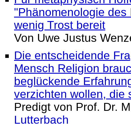
"Phänomenologie des 
wenig Trost bereit
Von Uwe Justus Wenz
Die entscheidende Frag
Mensch Religion brauch
beglückende Erfahrung
verzichten wollen, die s
Predigt von Prof. Dr. 
Lutterbach