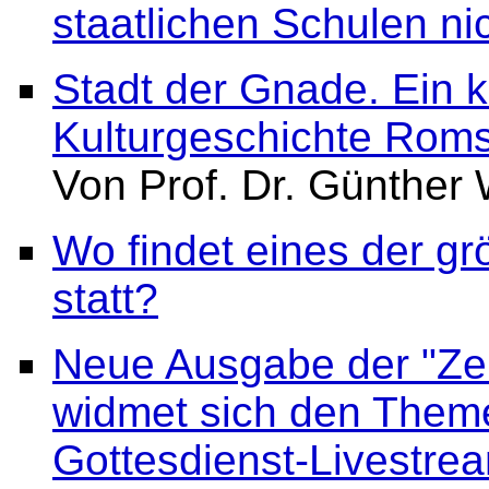
staatlichen Schulen ni
Stadt der Gnade. Ein k
Kulturgeschichte Rom
Von Prof. Dr. Günther
Wo findet eines der g
statt?
Neue Ausgabe der "Zeit
widmet sich den Theme
Gottesdienst-Livestrea