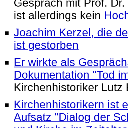
Gespräch mit Prof. Dr. 
ist allerdings kein
Hoch
Joachim Kerzel, die d
ist gestorben
Er wirkte als Gespräch
Dokumentation "Tod i
Kirchenhistoriker Lutz
Kirchenhistorikern ist 
Aufsatz "Dialog der S