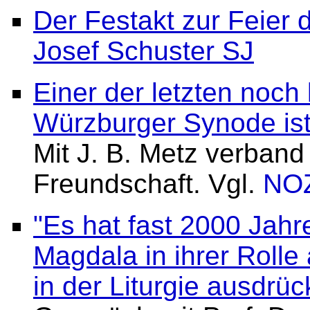
Der Festakt zur Feier 
Josef Schuster SJ
Einer der letzten noch
Würzburger Synode ist
Mit J. B. Metz verband
Freundschaft. Vgl.
NO
"Es hat fast 2000 Jahr
Magdala in ihrer Rolle
in der Liturgie ausdrü