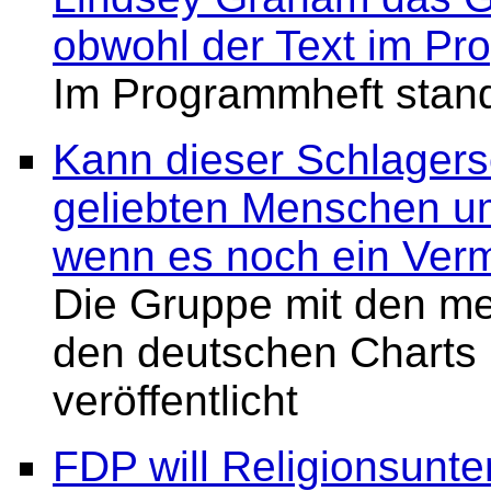
obwohl der Text im Pr
Im Programmheft sta
Kann dieser Schlagers
geliebten Menschen u
wenn es noch ein Verm
Die Gruppe mit den me
den deutschen Charts 
veröffentlicht
FDP will Religionsunte