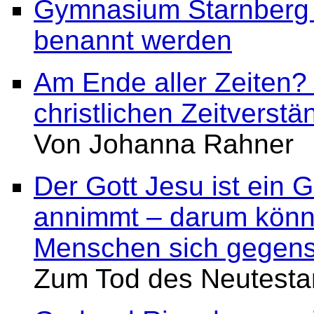
Gymnasium Starnberg 
benannt werden
Am Ende aller Zeiten?
christlichen Zeitverst
Von Johanna Rahner
Der Gott Jesu ist ein G
annimmt – darum könne
Menschen sich gegens
Zum Tod des Neutesta