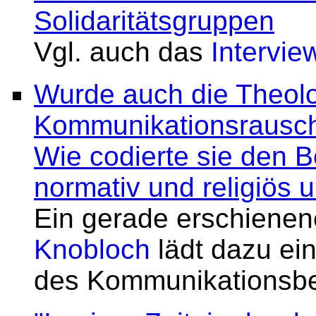
Solidaritätsgruppen
Vgl. auch das
Intervie
Wurde auch die Theol
Kommunikationsrausch 
Wie codierte sie den B
normativ und religiös 
Ein gerade erschienen
Knobloch
lädt dazu ein
des Kommunikationsbeg