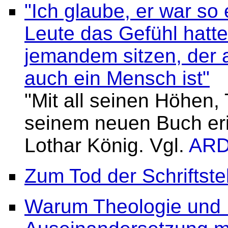
"Ich glaube, er war so 
Leute das Gefühl hatte
jemandem sitzen, der a
auch ein Mensch ist"
"Mit all seinen Höhen,
seinem neuen Buch eri
Lothar König. Vgl.
AR
Zum Tod der Schriftste
Warum Theologie und 